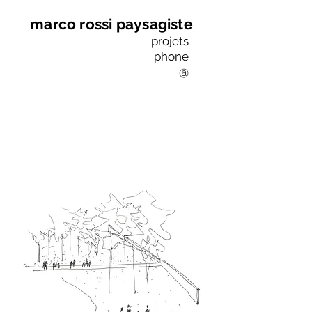
marco rossi paysagiste
projets
phone
@