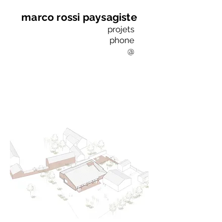
marco rossi paysagiste
projets
phone
@