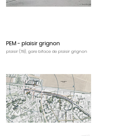
PEM - plaisir grignon
plaisir (78), gare biface de plaisir grignon