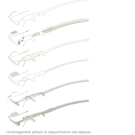
L’aménagement prévoit la requalification des espaces