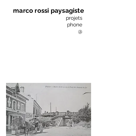
marco rossi paysagiste
projets
phone
@