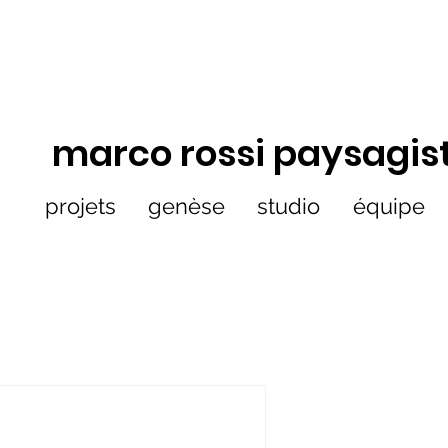
marco rossi paysagis
projets
genèse
studio
équipe