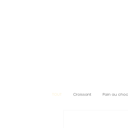
TOUT
Croissant
Pain au choc